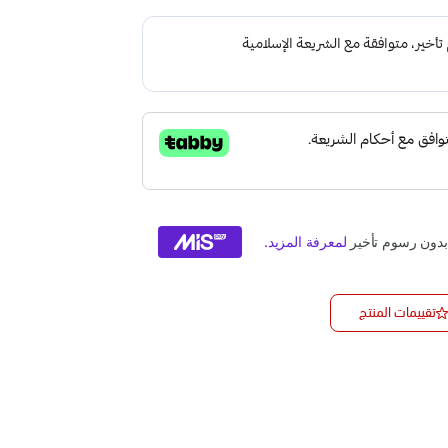
تقييمات المنتج