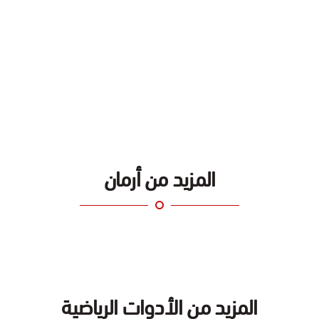
المزيد من أرمان
المزيد من الأدوات الرياضية