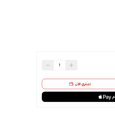
اشتري الآن