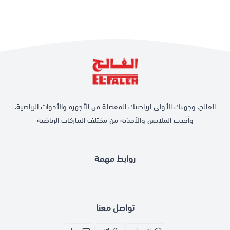
الفالح، وجهتك الأولى لرياضتك المفضلة من الأجهزة والأدوات الرياضية،
وأحدث الملابس والأحذية من مختلف الماركات الرياضية
روابط مهمة
تواصل معنا