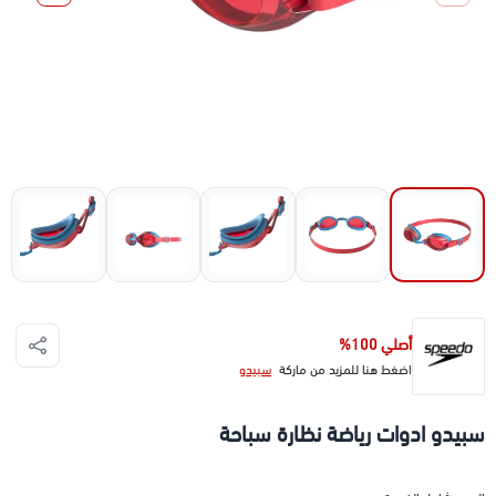
أصلي 100%
اضغط هنا للمزيد من ماركة
سبيدو
سبيدو ادوات رياضة نظارة سباحة