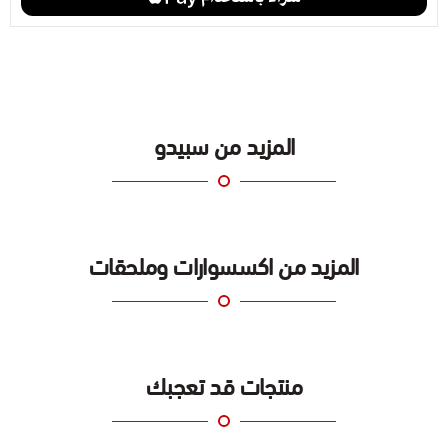
المزيد من سبيدو
المزيد من اكسسوارات وملحقات
منتجات قد تعجبك