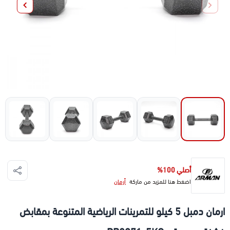
أصلي 100%
اضغط هنا للمزيد من ماركة
أرمان
ارمان دمبل 5 كيلو للتمرينات الرياضية المتنوعة بمقابض