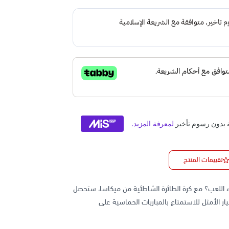
تقييمات المنتج
أثناء اللعب؟ مع كرة الطائرة الشاطئية من ميكاسا، ستحصل
يار الأمثل للاستمتاع بالمباريات الحماسية على