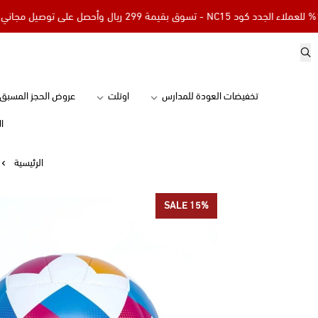
تخفيضات العودة للمدارس
اوتلت
عروض الحجز المسبق
ا
الرئيسية
SALE 15%