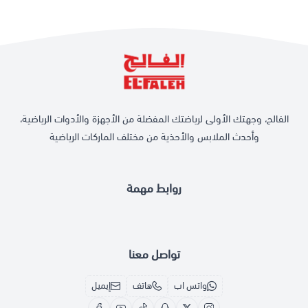
الفالح، وجهتك الأولى لرياضتك المفضلة من الأجهزة والأدوات الرياضية،
وأحدث الملابس والأحذية من مختلف الماركات الرياضية
روابط مهمة
تواصل معنا
واتس اب
هاتف
إيميل