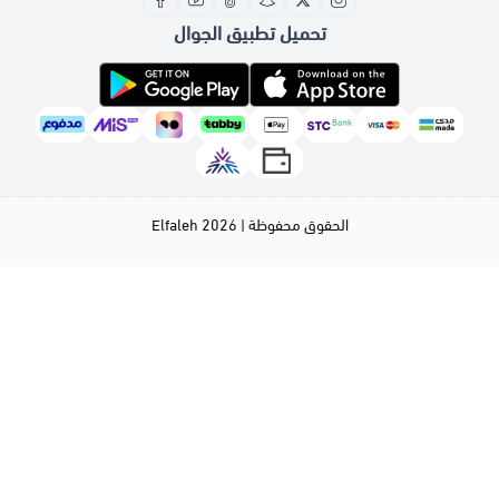
تحميل تطبيق الجوال
الحقوق محفوظة | 2026
Elfaleh