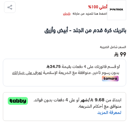
أصلي 100%
اضغط هنا للمزيد من ماركة
باتريك
باتريك كرة قدم من الجلد - أبيض وأزرق
السعر شامل الضريبة
99