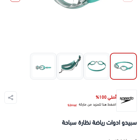
أصلي 100%
اضغط هنا للمزيد من ماركة
سبيدو
سبيدو ادوات رياضة نظارة سباحة