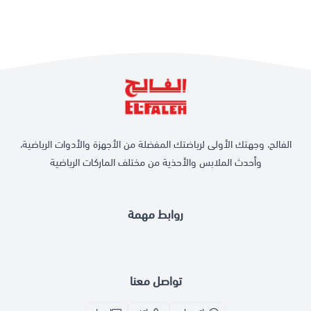
الفالح، وجهتك الأولى لرياضتك المفضلة من الأجهزة والأدوات الرياضية،
وأحدث الملابس والأحذية من مختلف الماركات الرياضية
روابط مهمة
تواصل معنا