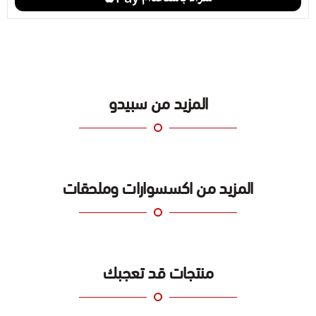
المزيد من سبيدو
المزيد من اكسسوارات وملحقات
منتجات قد تعجبك