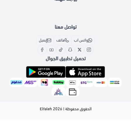
تواصل معنا
واتس اب
هاتف
إيميل
تحميل تطبيق الجوال
الحقوق محفوظة | 2026
Elfaleh