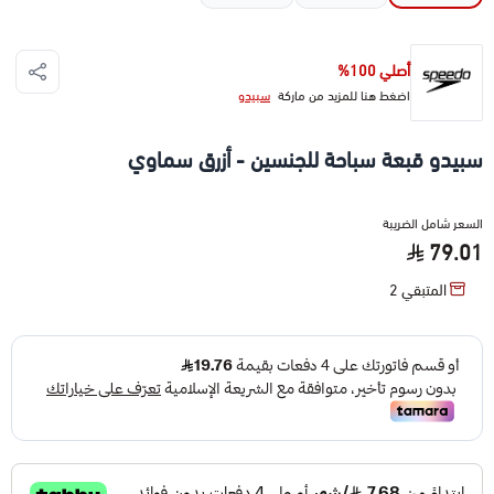
أصلي 100%
اضغط هنا للمزيد من ماركة
سبيدو
سبيدو قبعة سباحة للجنسين - أزرق سماوي
السعر شامل الضريبة
79.01
المتبقي
2