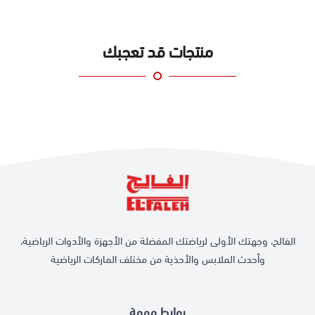
منتجات قد تعجبك
الفالح، وجهتك الأولى لرياضتك المفضلة من الأجهزة والأدوات الرياضية،
وأحدث الملابس والأحذية من مختلف الماركات الرياضية
روابط مهمة